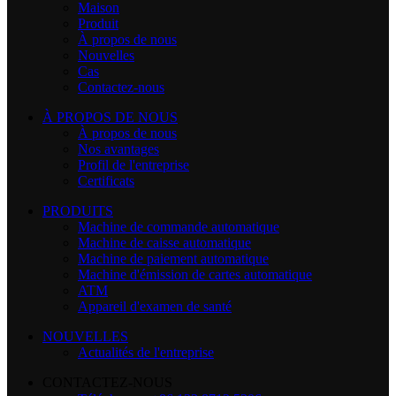
Maison
Produit
À propos de nous
Nouvelles
Cas
Contactez-nous
À PROPOS DE NOUS
À propos de nous
Nos avantages
Profil de l'entreprise
Certificats
PRODUITS
Machine de commande automatique
Machine de caisse automatique
Machine de paiement automatique
Machine d'émission de cartes automatique
ATM
Appareil d'examen de santé
NOUVELLES
Actualités de l'entreprise
CONTACTEZ-NOUS