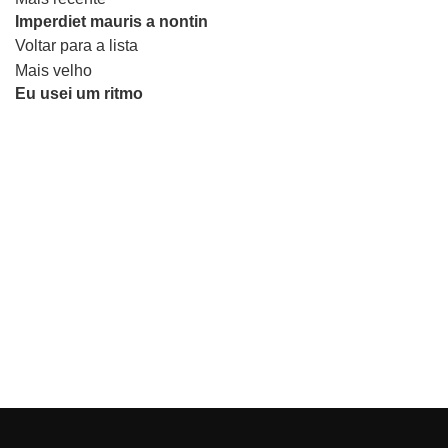
Imperdiet mauris a nontin
Voltar para a lista
Mais velho
Eu usei um ritmo