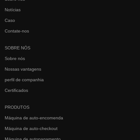
Notícias
Caso
Contate-nos
SOBRE NÓS
Sobre nós
Nossas vantagens
perfil de companhia
Certificados
PRODUTOS
Máquina de auto-encomenda
Máquina de auto-checkout
Máquina de autopagamento