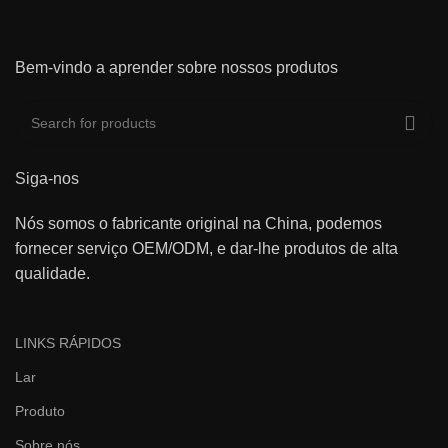
Bem-vindo a aprender sobre nossos produtos
Siga-nos
Nós somos o fabricante original na China, podemos
fornecer serviço OEM/ODM, e dar-lhe produtos de alta
qualidade.
LINKS RÁPIDOS
Lar
Produto
Sobre nós