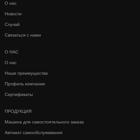
О нас
Новости
Случай
Связаться с нами
О НАС
О нас
Наши преимущества
Профиль компании
Сертификаты
ПРОДУКЦИЯ
Машина для самостоятельного заказа
Автомат самообслуживания