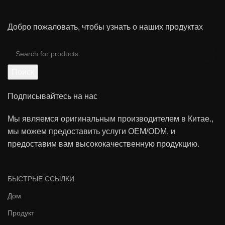
Добро пожаловать, чтобы узнать о наших продуктах
Поиск
Подписывайтесь на нас
Мы являемся оригинальным производителем в Китае.,
мы можем предоставить услуги OEM/ODM, и
предоставим вам высококачественную продукцию.
БЫСТРЫЕ ССЫЛКИ
Дом
Продукт