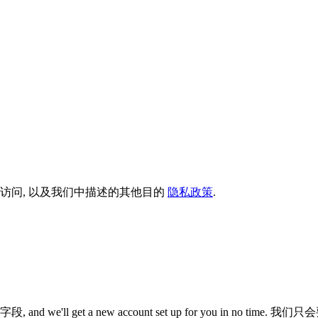
访问, 以及我们中描述的其他目的
隐私政策
.
字段,
and we'll get a new account set up for you in no time
. 我们只