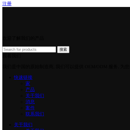
注册
欢迎了解我们的产品
搜索
跟着我们
我们是中国的原始制造商, 我们可以提供 OEM/ODM 服务, 为
快速链接
家
产品
关于我们
消息
案件
联系我们
关于我们