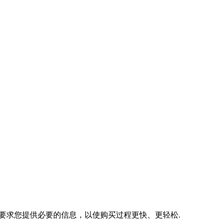
会要求您提供必要的信息，以使购买过程更快、更轻松.