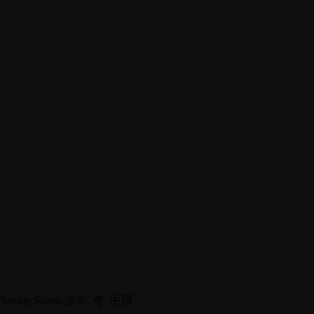
anluo Street, 深圳, 粤, 中国