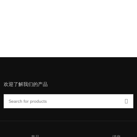
欢迎了解我们的产品