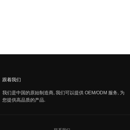
跟着我们
我们是中国的原始制造商, 我们可以提供 OEM/ODM 服务, 为
您提供高品质的产品.