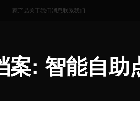
家
产品
关于我们
消息
联系我们
档案: 智能自助